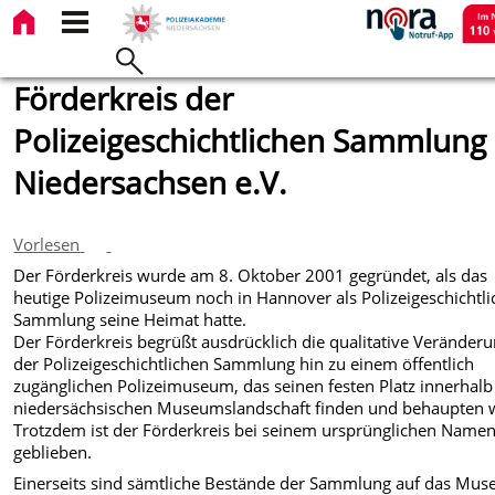
Förderkreis der
Polizeigeschichtlichen Sammlung
Niedersachsen e.V.
Vorlesen
Der Förderkreis wurde am 8. Oktober 2001 gegründet, als das
heutige Polizeimuseum noch in Hannover als Polizeigeschichtli
Sammlung seine Heimat hatte.
Der Förderkreis begrüßt ausdrücklich die qualitative Veränder
der Polizeigeschichtlichen Sammlung hin zu einem öffentlich
zugänglichen Polizeimuseum, das seinen festen Platz innerhalb
niedersächsischen Museumslandschaft finden und behaupten w
Trotzdem ist der Förderkreis bei seinem ursprünglichen Name
geblieben.
Einerseits sind sämtliche Bestände der Sammlung auf das Mu