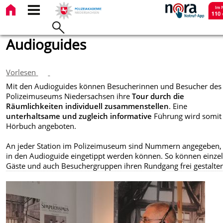
Audioguides
Vorlesen
Mit den Audioguides können Besucherinnen und Besucher des
Polizeimuseums Niedersachsen ihre
Tour durch die
Räumlichkeiten individuell zusammenstellen
. Eine
unterhaltsame und zugleich informative
Führung wird somit
Hörbuch angeboten.
An jeder Station im Polizeimuseum sind Nummern angegeben, 
in den Audioguide eingetippt werden können. So können einze
Gäste und auch Besuchergruppen ihren Rundgang frei gestalte