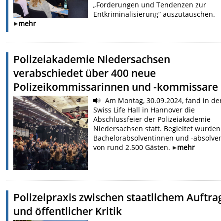
„Forderungen und Tendenzen zur
Entkriminalisierung“ auszutauschen.
mehr
Polizeiakademie Niedersachsen
verabschiedet über 400 neue
Polizeikommissarinnen und -kommissare
Am Montag, 30.09.2024, fand in de
Swiss Life Hall in Hannover die
Abschlussfeier der Polizeiakademie
Niedersachsen statt. Begleitet wurden
Bachelorabsolventinnen und -absolve
von rund 2.500 Gästen.
mehr
Polizeipraxis zwischen staatlichem Auftra
und öffentlicher Kritik