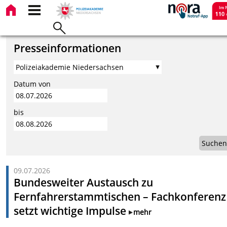
Presseinformationen
Datum von
bis
Suchen
09.07.2026
Bundesweiter Austausch zu
Fernfahrerstammtischen – Fachkonferenz
setzt wichtige Impulse
mehr