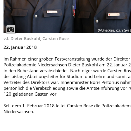
Bildrechte
:
Carsten 
v.l. Dieter Buskohl, Carsten Rose
22. Januar 2018
Im Rahmen einer großen Festveranstaltung wurde der Direktor
Polizeiakademie Niedersachsen Dieter Buskohl am 22. Januar 
in den Ruhestand verabschiedet. Nachfolger wurde Carsten Ros
der bislang Abteilungsleiter für Studium und Lehre und somit 
Vertreter des Direktors war. Innenminister Boris Pistorius nah
persönlich die Verabschiedung sowie die Amtseinführung vor 
120 geladenen Gästen vor.
Seit dem 1. Februar 2018 leitet Carsten Rose die Polizeiakadem
Niedersachsen.