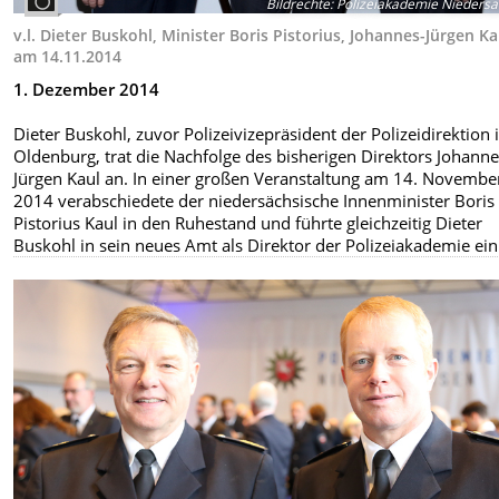
Bildrechte
:
Polizeiakademie Nieders
v.l. Dieter Buskohl, Minister Boris Pistorius, Johannes-Jürgen Ka
am 14.11.2014
1. Dezember 2014
Dieter Buskohl, zuvor Polizeivizepräsident der Polizeidirektion 
Oldenburg, trat die Nachfolge des bisherigen Direktors Johanne
Jürgen Kaul an. In einer großen Veranstaltung am 14. Novembe
2014 verabschiedete der niedersächsische Innenminister Boris
Pistorius Kaul in den Ruhestand und führte gleichzeitig Dieter
Buskohl in sein neues Amt als Direktor der Polizeiakademie ein