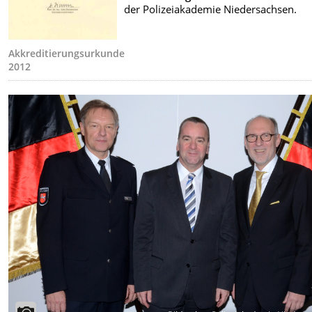
der Polizeiakademie Niedersachsen.
Akkreditierungsurkunde
2012