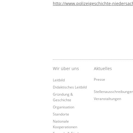
http://www.polizeigeschichte-niedersa
Wir über uns
Aktuelles
Presse
Leitbild
Didaktisches Leitbild
Stellenausschreibunge
Gründung &
Veranstaltungen
Geschichte
Organisation
Standorte
Nationale
Kooperationen