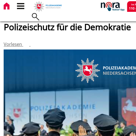
Polizeischutz für die Demokratie
Vorlesen