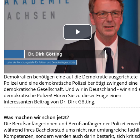
Play
Video
Demokratien benötigen eine auf die Demokratie ausgerichtete
Polizei und eine demokratische Polizei benötigt zwingend eine
demokratische Gesellschaft. Und wir in Deutschland - wir sind 
demokratische Polizei! Hören Sie zu dieser Frage einen
interessanten Beitrag von Dr. Dirk Götting.
Was machen wir schon jetzt?
Die Berufsanfängerinnen und Berufsanfänger der Polizei erwe
während ihres Bachelorstudiums nicht nur umfangreiche fachl
Kompetenzen, sondern werden auch darin bestärkt, sich kritisc