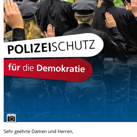
Sehr geehrte Damen und Herren,