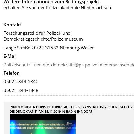
Weitere Informationen zum Bildungsprojekt
erhalten Sie von der Polizeiakademie Niedersachsen.
Kontakt
Forschungsstelle für Polizei- und
Demokratiegeschichte/Polizeimuseum
Lange Straße 20/22 31582 Nienburg/Weser
E-Mail
Polizeischutz_fuer_die_demokratie@pa.polizei.niedersachsen.
Telefon
05021 844-1840
05021 844-1848
INNENMINISTER BORIS PISTORIUS AUF DER VERANSTALTUNG "POLIZEISCHUTZ
DIE DEMOKRATIE" AM 15.11.2019 IN BAD NENNDORF