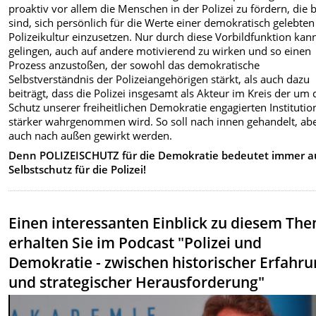
proaktiv vor allem die Menschen in der Polizei zu fördern, die b
sind, sich persönlich für die Werte einer demokratisch gelebten
Polizeikultur einzusetzen. Nur durch diese Vorbildfunktion kan
gelingen, auch auf andere motivierend zu wirken und so einen
Prozess anzustoßen, der sowohl das demokratische
Selbstverständnis der Polizeiangehörigen stärkt, als auch dazu
beiträgt, dass die Polizei insgesamt als Akteur im Kreis der um
Schutz unserer freiheitlichen Demokratie engagierten Instituti
stärker wahrgenommen wird. So soll nach innen gehandelt, ab
auch nach außen gewirkt werden.
Denn POLIZEISCHUTZ für die Demokratie bedeutet immer 
Selbstschutz für die Polizei!
Einen interessanten Einblick zu diesem Th
erhalten Sie im Podcast "Polizei und
Demokratie - zwischen historischer Erfahr
und strategischer Herausforderung"