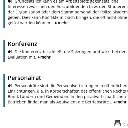
Grundsätzlich kann es am Arbeitsplatz gegensätzliche
Interessen zwischen den Auszubildenden bzw. den Studieren
der Organisation oder dem Stammpersonal der Polizeiakadem
geben. Dies kann Konflikte mit sich bringen, die oft nicht ohne 
gelöst werden können...
mehr
Konferenz
Die Konferenz beschließt die Satzungen und wirkt bei der
Evaluation mit.
mehr
Personalrat
Personalräte sind die Personalvertretungen in öffentlichen
Einrichtungen, u.a. in Körperschaften des öffentlichen Rechts
Bund, Ländern und Gemeinden. In den privatwirtschaftlichen
Betrieben findet man als Äquivalent die Betriebsräte...
mehr
Dr