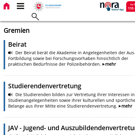
Gremien
Beirat
Der Beirat berät die Akademie in Angelegenheiten der Aus
Fortbildung sowie bei Forschungsvorhaben hinsichtlich der
praktischen Bedürfnisse der Polizeibehörden.
mehr
Studierendenvertretung
Die Studierenden bilden zur Vertretung ihrer Interessen in
Studienangelegenheiten sowie ihrer kulturellen und sportlich
Belange aus ihrer Mitte eine Studierendenvertretung.
mehr
JAV - Jugend- und Auszubildendenvertret