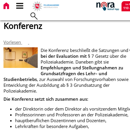
Konferenz
Vorlesen
Die Konferenz beschließt die Satzungen und
bei der Evaluation mit
§ 7 Gesetz über die
Polizeiakademie. Daneben gibt sie
Empfehlungen und Stellungnahmen zu
Grundsatzfragen des Lehr– und
Studienbetriebs
, zur Auswahl von Forschungsvorhaben sowie 
Entwicklung der Ausbildung ab § 3 Grundsatzung der
Polizeiakademie.
Die Konferenz setzt sich zusammen aus:
der Direktorin oder dem Direktor als vorsitzendem Mitgl
Professorinnen und Professoren an der Polizeiakademie,
hauptberuflichen Dozentinnen und Dozenten,
Lehrkräften für besondere Aufgaben,