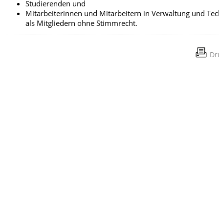
Studierenden und
Mitarbeiterinnen und Mitarbeitern in Verwaltung und Tec
als Mitgliedern ohne Stimmrecht.
Dr