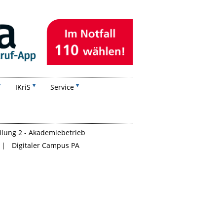
IKriS
Service
ilung 2 - Akademiebetrieb
Digitaler Campus PA