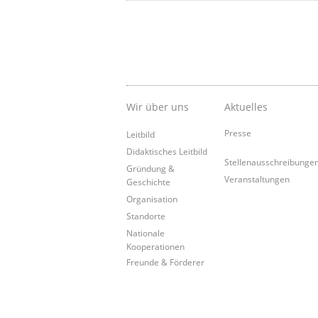
Wir über uns
Aktuelles
Presse
Leitbild
Didaktisches Leitbild
Stellenausschreibunge
Gründung &
Veranstaltungen
Geschichte
Organisation
Standorte
Nationale
Kooperationen
Freunde & Förderer