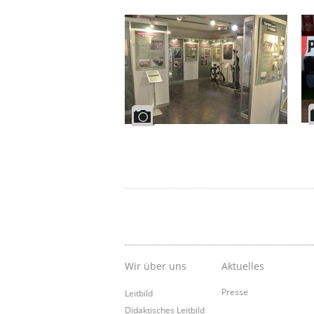
Wir über uns
Aktuelles
Presse
Leitbild
Didaktisches Leitbild