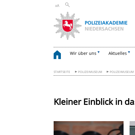
A
A
Wir über uns
Aktuelles
STARTSEITE
POLIZEIMUSEUM
POLIZEIMUSEUM
Kleiner Einblick in 