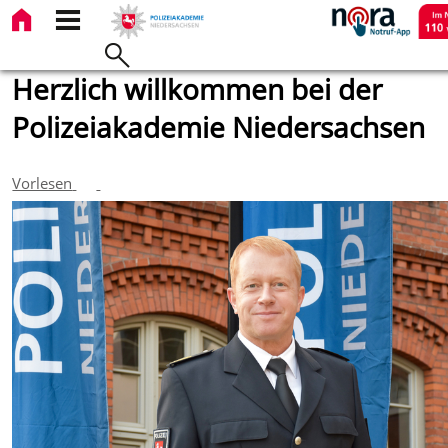
Herzlich willkommen bei der
Polizeiakademie Niedersachsen
Vorlesen