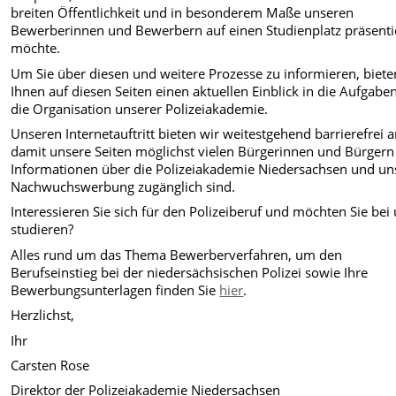
breiten Öffentlichkeit und in besonderem Maße unseren
Bewerberinnen und Bewerbern auf einen Studienplatz präsenti
möchte.
Um Sie über diesen und weitere Prozesse zu informieren, biete
Ihnen auf diesen Seiten einen aktuellen Einblick in die Aufgabe
die Organisation unserer Polizeiakademie.
Unseren Internetauftritt bieten wir weitestgehend barrierefrei a
damit unsere Seiten möglichst vielen Bürgerinnen und Bürgern
Informationen über die Polizeiakademie Niedersachsen und un
Nachwuchswerbung zugänglich sind.
Interessieren Sie sich für den Polizeiberuf und möchten Sie bei
studieren?
Alles rund um das Thema Bewerberverfahren, um den
Berufseinstieg bei der niedersächsischen Polizei sowie Ihre
Bewerbungsunterlagen finden Sie
hier
.
Herzlichst,
Ihr
Carsten Rose
Direktor der Polizeiakademie Niedersachsen