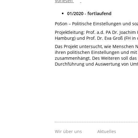
Vorlesen
01/2020 - fortlaufend
PoSon – Politische Einstellungen und so
Projektleitung: Prof. a.d. PA Dr. Joachi
Hamburg) und Prof. Dr. Eva Groß (FH in
Das Projekt untersucht, wie Menschen 
ihren politischen Einstellungen und mit
zusammenhängt. Des Weiteren soll das 
Durchführung und Auswertung von Um
Wir über uns
Aktuelles