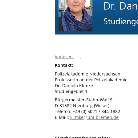
Vorlesen
Kontakt:
Polizeiakademie Niedersachsen
Professorin an der Polizeiakademie
Dr. Daniela Klimke
Studiengebiet 1
Bürgermeister-Stahn-Wall 9
D-31582 Nienburg (Weser)
Telefon: +49 (0) 5021 / 844-1882
E-Mail:
klimke@uni-bremen.de