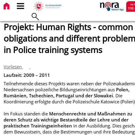
Projekt: Human Rights - common
obligations and different proble
in Police training systems
Vorlesen
Laufzeit: 2009 – 2011
Teilnehmende dieses Projekts waren neben der Polizeiakademi
Niedersachsen polizeiliche Bildungseinrichtungen aus
Polen,
Rumänien, Tschechien, Portugal und der Slowakei
. Die
Koordinierung erfolgte durch die Polizeischule Katowice (Polen)
Im Fokus standen die
Menschenrechte und Maßnahmen zu
deren Schutz als wichtige Bestandteile der Lehre und der
praktischen Trainingseinheiten
in der Ausbildung. Dies gesch
dem Bewusstsein, dass die Bestimmungen und ihre Bedeutung