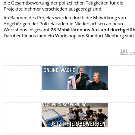
die Gesamtbewertung der polizeilichen Tätigkeiten für die
Projektteilnehmer verschieden ausgeprägt sind.
Im Rahmen des Projekts wurden durch die Mitwirkung von
Angehörigen der Polizeiakademie Niedersachsen an neun
Workshops insgesamt
28 Mobilitäten ins Ausland durchgefüh
Darüber hinaus fand ein Workshop am Standort Nienburg statt
Dr