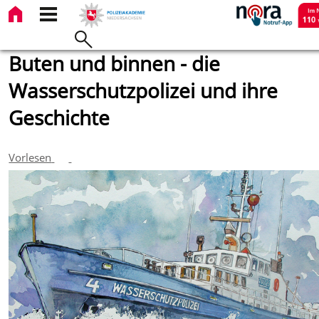
Buten und binnen - die
Wasserschutzpolizei und ihre
Geschichte
Vorlesen