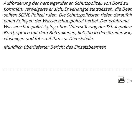
Aufforderung der herbeigerufenen Schutzpolizei, von Bord zu
kommen, verweigerte er sich. Er verlangte stattdessen, die Be
sollten SEINE Polizei rufen. Die Schutzpolizisten riefen daraufhi
einen Kollegen der Wasserschutzpolizei herbei. Der erfahrene
Wasserschutzpolizist ging ohne Unterstützung der Schutzpolize
Bord, sprach mit dem Betrunkenen, ließ ihn in den Streifenwa
einsteigen und fuhr mit ihm zur Dienststelle.
Mündlich überlieferter Bericht des Einsatzbeamten
Dr