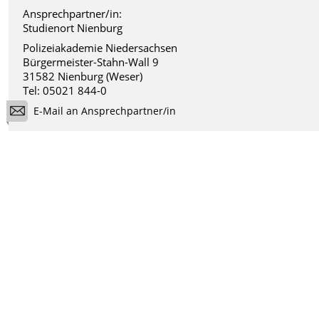
Ansprechpartner/in:
Studienort Nienburg
Polizeiakademie Niedersachsen
Bürgermeister-Stahn-Wall 9
31582 Nienburg (Weser)
Tel: 05021 844-0
E-Mail an Ansprechpartner/in