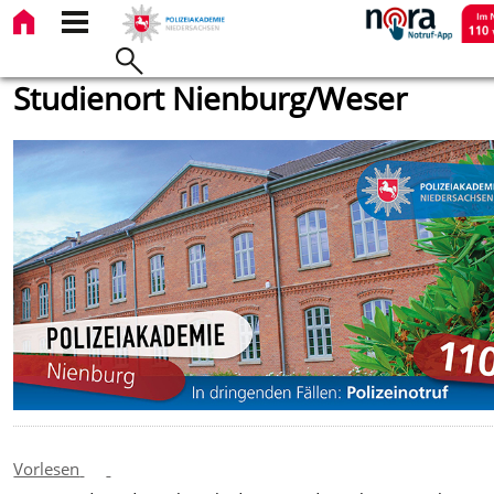
Studienort Nienburg/Weser
Vorlesen