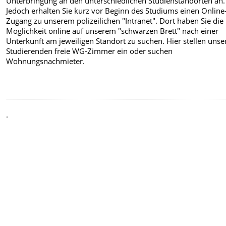
Unterbringung an den unterschiedlichen Studienstandorten an.
Jedoch erhalten Sie kurz vor Beginn des Studiums einen Online
Zugang zu unserem polizeilichen "Intranet". Dort haben Sie die
Möglichkeit online auf unserem "schwarzen Brett" nach einer
Unterkunft am jeweiligen Standort zu suchen. Hier stellen unse
Studierenden freie WG-Zimmer ein oder suchen
Wohnungsnachmieter.
.