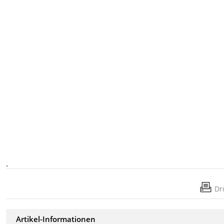
.
Dr
Artikel-Informationen