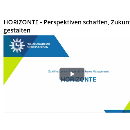
HORIZONTE - Perspektiven schaffen, Zukun
gestalten
Play
Video