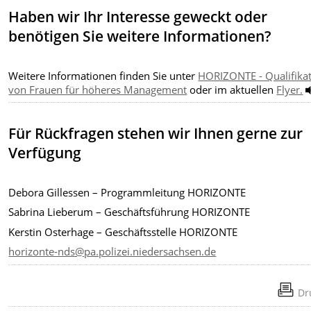
Haben wir Ihr Interesse geweckt oder
benötigen Sie weitere Informationen?
Weitere Informationen finden Sie unter
HORIZONTE - Qualifika
von Frauen für höheres Management
oder im aktuellen
Flyer.
Für Rückfragen stehen wir Ihnen gerne zur
Verfügung
Debora Gillessen – Programmleitung HORIZONTE
Sabrina Lieberum – Geschäftsführung HORIZONTE
Kerstin Osterhage – Geschäftsstelle HORIZONTE
horizonte-nds@pa.polizei.niedersachsen.de
Dr