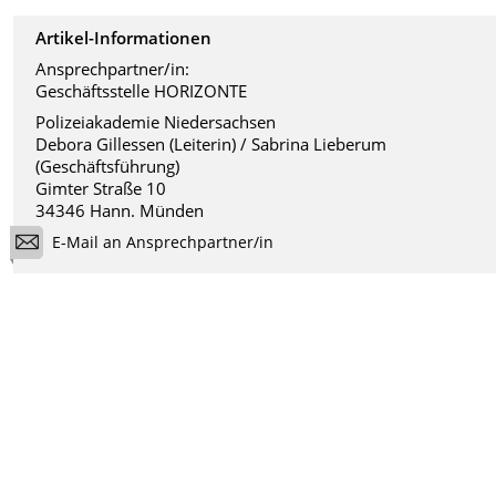
Artikel-Informationen
Ansprechpartner/in:
Geschäftsstelle HORIZONTE
Polizeiakademie Niedersachsen
Debora Gillessen (Leiterin) / Sabrina Lieberum
(Geschäftsführung)
Gimter Straße 10
34346 Hann. Münden
E-Mail an Ansprechpartner/in