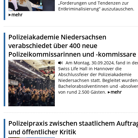
„Forderungen und Tendenzen zur
Entkriminalisierung“ auszutauschen.
mehr
Polizeiakademie Niedersachsen
verabschiedet über 400 neue
Polizeikommissarinnen und -kommissare
Am Montag, 30.09.2024, fand in de
Swiss Life Hall in Hannover die
Abschlussfeier der Polizeiakademie
Niedersachsen statt. Begleitet wurden
Bachelorabsolventinnen und -absolve
von rund 2.500 Gästen.
mehr
Polizeipraxis zwischen staatlichem Auftra
und öffentlicher Kritik